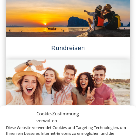
Rundreisen
Cookie-Zustimmung
Klassenfahrten
verwalten
Diese Website verwendet Cookies und Targeting Technologien, um
Ihnen ein besseres Internet-Erlebnis zu ermöglichen und die