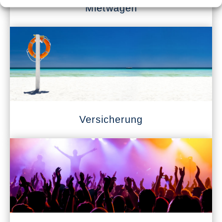
Mietwagen
Versicherung