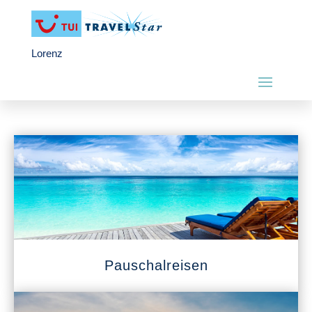
Lorenz
Pauschalreisen